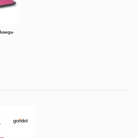
lusega-