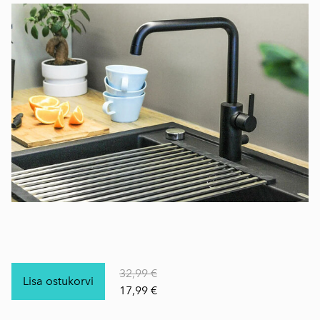
32,99 €
Lisa ostukorvi
17,99 €