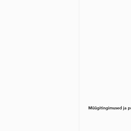
Müügitingimused ja pr