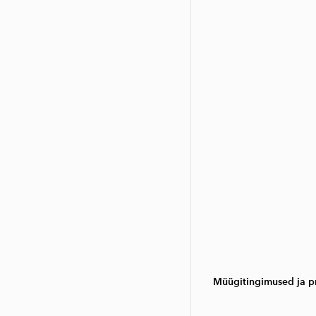
Müügitingimused ja pr