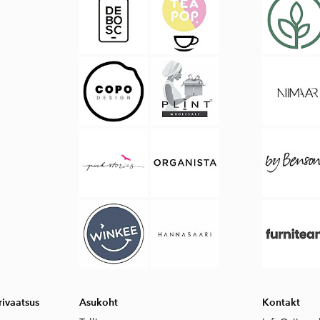
ivaatsus
Asukoht
Kontakt