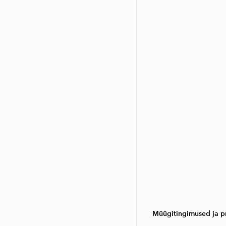
Müügitingimused ja pr