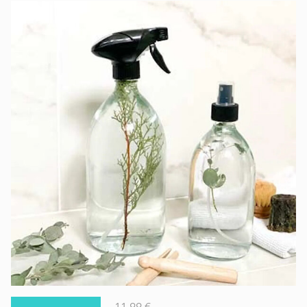
11,99 €