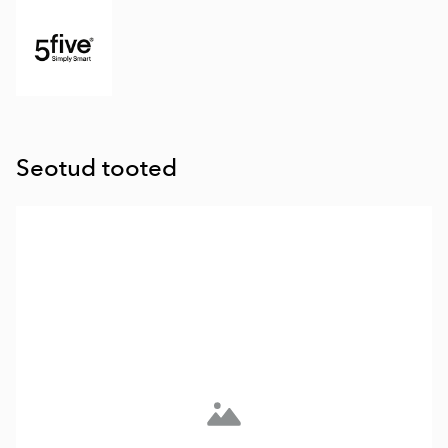
Seotud tooted