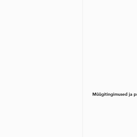
Müügitingimused ja pr