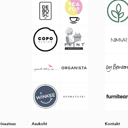
ivaatsus
Asukoht
Kontakt