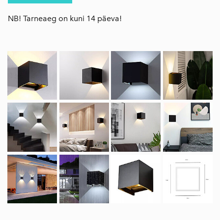
NB! Tarneaeg on kuni 14 päeva!