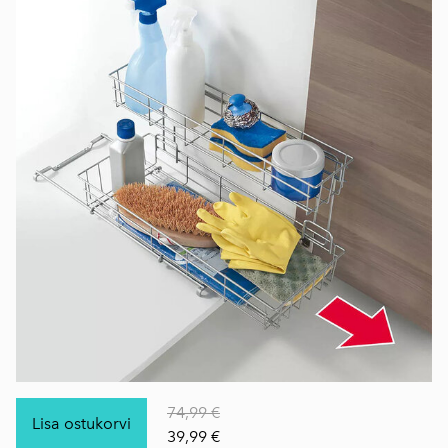
74,99 €
Lisa ostukorvi
39,99 €