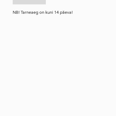
NB! Tarneaeg on kuni 14 päeva!