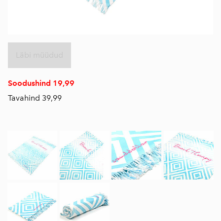
Läbi müüdud
Soodushind 19,99
Tavahind 39,99